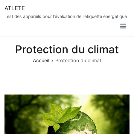
Aller
ATLETE
au
Test des appareils pour l'évaluation de l'étiquette énergétique
contenu
Protection du climat
Accueil
Protection du climat