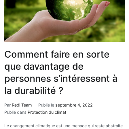
Comment faire en sorte
que davantage de
personnes s’intéressent à
la durabilité ?
Par
Redi Team
Publié le
septembre 4, 2022
Publié dans
Protection du climat
Le changement climatique est une menace qui reste abstraite