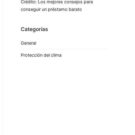
Crédito: Los mejores consejos para
conseguir un préstamo barato
Categorías
General
Protección del clima