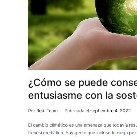
¿Cómo se puede conse
entusiasme con la sost
Por
Redi Team
Publicada el
septiembre 4, 2022
El cambio climático es una amenaza que todavía res
frenesí mediático, hay gente que incluso lo niega 