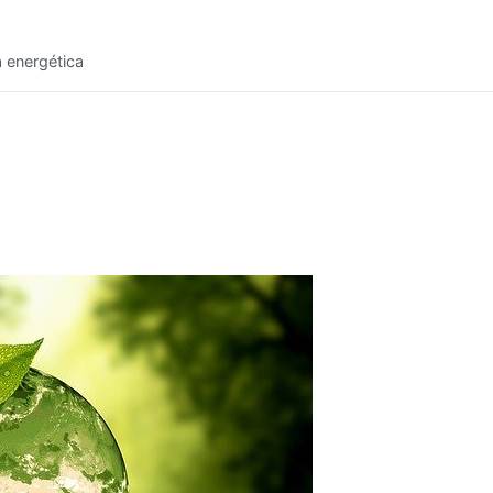
a energética