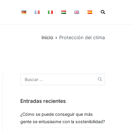
Inicio
Protección del clima
Buscar:
Entradas recientes
¿Cómo se puede conseguir que más
gente se entusiasme con la sostenibilidad?