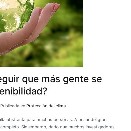
guir que más gente se
enibilidad?
Publicada en
Protección del clima
ulta abstracta para muchas personas. A pesar del gran
por completo. Sin embargo, dado que muchos investigadores