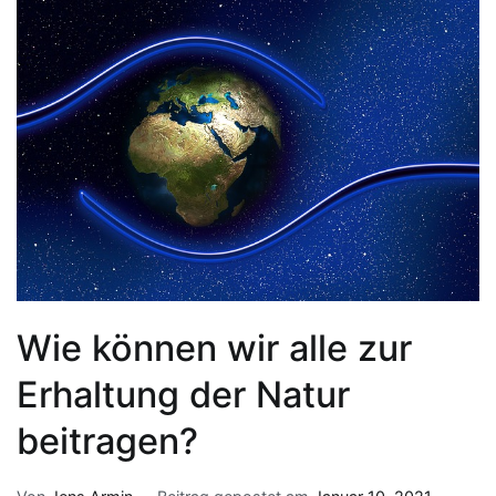
Wie können wir alle zur
Erhaltung der Natur
beitragen?