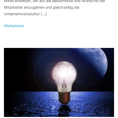
Mittel erwiesen, um auf die Bedürfnisse und Wünsche der
Mitarbeiter einzugehen und gleichzeitig die
Unternehmenskultur […]
Weiterlesen