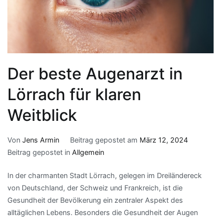
Der beste Augenarzt in
Lörrach für klaren
Weitblick
Von
Jens Armin
Beitrag gepostet am
März 12, 2024
Beitrag gepostet in
Allgemein
In der charmanten Stadt Lörrach, gelegen im Dreiländereck
von Deutschland, der Schweiz und Frankreich, ist die
Gesundheit der Bevölkerung ein zentraler Aspekt des
alltäglichen Lebens. Besonders die Gesundheit der Augen