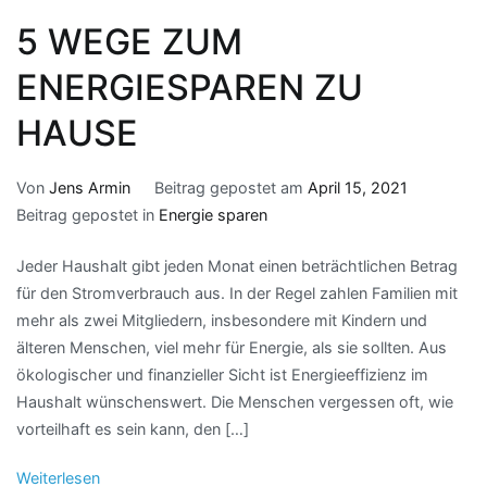
5 WEGE ZUM
ENERGIESPAREN ZU
HAUSE
Von
Jens Armin
Beitrag gepostet am
April 15, 2021
Beitrag gepostet in
Energie sparen
Jeder Haushalt gibt jeden Monat einen beträchtlichen Betrag
für den Stromverbrauch aus. In der Regel zahlen Familien mit
mehr als zwei Mitgliedern, insbesondere mit Kindern und
älteren Menschen, viel mehr für Energie, als sie sollten. Aus
ökologischer und finanzieller Sicht ist Energieeffizienz im
Haushalt wünschenswert. Die Menschen vergessen oft, wie
vorteilhaft es sein kann, den […]
Weiterlesen