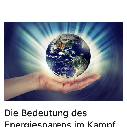
Die Bedeutung des
Energiesparens im Kampf