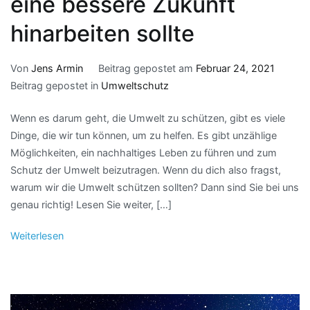
eine bessere Zukunft
hinarbeiten sollte
Von
Jens Armin
Beitrag gepostet am
Februar 24, 2021
Beitrag gepostet in
Umweltschutz
Wenn es darum geht, die Umwelt zu schützen, gibt es viele
Dinge, die wir tun können, um zu helfen. Es gibt unzählige
Möglichkeiten, ein nachhaltiges Leben zu führen und zum
Schutz der Umwelt beizutragen. Wenn du dich also fragst,
warum wir die Umwelt schützen sollten? Dann sind Sie bei uns
genau richtig! Lesen Sie weiter, […]
Weiterlesen