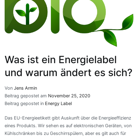
Was ist ein Energielabel
und warum ändert es sich?
Von
Jens Armin
Beitrag gepostet am
November 25, 2020
Beitrag gepostet in
Energy Label
Das EU-Energieetikett gibt Auskunft über die Energieeffizienz
eines Produkts. Wir sehen es auf elektronischen Geräten, von
Kühlschränken bis zu Geschirrspülern, aber es gilt auch für