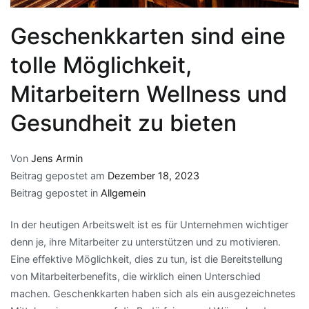
Geschenkkarten sind eine
tolle Möglichkeit,
Mitarbeitern Wellness und
Gesundheit zu bieten
Von
Jens Armin
Beitrag gepostet am
Dezember 18, 2023
Beitrag gepostet in
Allgemein
In der heutigen Arbeitswelt ist es für Unternehmen wichtiger
denn je, ihre Mitarbeiter zu unterstützen und zu motivieren.
Eine effektive Möglichkeit, dies zu tun, ist die Bereitstellung
von Mitarbeiterbenefits, die wirklich einen Unterschied
machen. Geschenkkarten haben sich als ein ausgezeichnetes