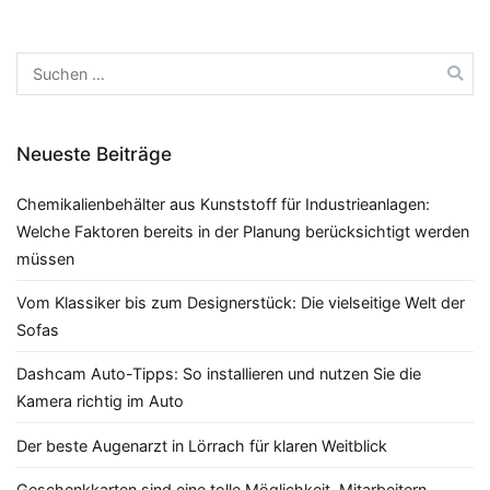
Suchen
nach:
Neueste Beiträge
Chemikalienbehälter aus Kunststoff für Industrieanlagen:
Welche Faktoren bereits in der Planung berücksichtigt werden
müssen
Vom Klassiker bis zum Designerstück: Die vielseitige Welt der
Sofas
Dashcam Auto-Tipps: So installieren und nutzen Sie die
Kamera richtig im Auto
Der beste Augenarzt in Lörrach für klaren Weitblick
Geschenkkarten sind eine tolle Möglichkeit, Mitarbeitern