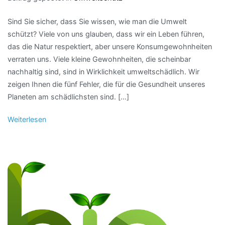
Sind Sie sicher, dass Sie wissen, wie man die Umwelt
schützt? Viele von uns glauben, dass wir ein Leben führen,
das die Natur respektiert, aber unsere Konsumgewohnheiten
verraten uns. Viele kleine Gewohnheiten, die scheinbar
nachhaltig sind, sind in Wirklichkeit umweltschädlich. Wir
zeigen Ihnen die fünf Fehler, die für die Gesundheit unseres
Planeten am schädlichsten sind. […]
Weiterlesen