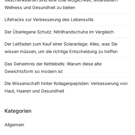
Wellness und Gesundheit zu bieten
Lifehacks zur Verbesserung des Lebensstils
Der Überlegene Schutz: Nitrilhandschuhe im Vergleich
Der Leitfaden zum Kauf einer Solaranlage: Alles, was Sie
wissen müssen, um die richtige Entscheidung zu treffen
Das Geheimnis der Kettlebells: Warum diese alte
Gewichtsform so modern ist
Die Wissenschaft hinter Kollagenpeptiden: Verbesserung von
Haut, Haaren und Gesundheit
Kategorien
Allgemein