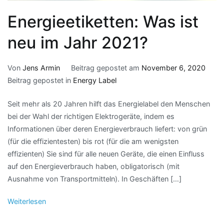
Energieetiketten: Was ist
neu im Jahr 2021?
Von
Jens Armin
Beitrag gepostet am
November 6, 2020
Beitrag gepostet in
Energy Label
Seit mehr als 20 Jahren hilft das Energielabel den Menschen
bei der Wahl der richtigen Elektrogeräte, indem es
Informationen über deren Energieverbrauch liefert: von grün
(für die effizientesten) bis rot (für die am wenigsten
effizienten) Sie sind für alle neuen Geräte, die einen Einfluss
auf den Energieverbrauch haben, obligatorisch (mit
Ausnahme von Transportmitteln). In Geschäften […]
Weiterlesen