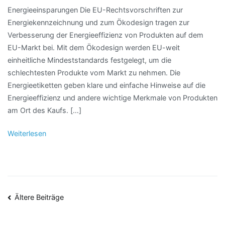
Energieeinsparungen Die EU-Rechtsvorschriften zur
Energiekennzeichnung und zum Ökodesign tragen zur
Verbesserung der Energieeffizienz von Produkten auf dem
EU-Markt bei. Mit dem Ökodesign werden EU-weit
einheitliche Mindeststandards festgelegt, um die
schlechtesten Produkte vom Markt zu nehmen. Die
Energieetiketten geben klare und einfache Hinweise auf die
Energieeffizienz und andere wichtige Merkmale von Produkten
am Ort des Kaufs. […]
Weiterlesen
Beitragsnavigation
Ältere Beiträge