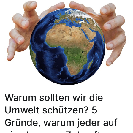
Warum sollten wir die
Umwelt schützen? 5
Gründe, warum jeder auf