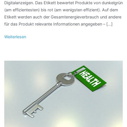
Digitalanzeigen. Das Etikett bewertet Produkte von dunkelgrün
(am effizientesten) bis rot (am wenigsten effizient). Auf dem
Etikett werden auch der Gesamtenergieverbrauch und andere
für das Produkt relevante Informationen angegeben – […]
Weiterlesen