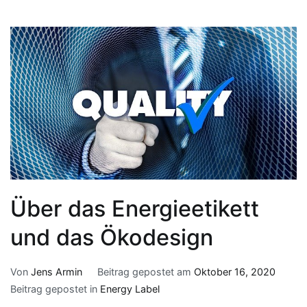
Über das Energieetikett
und das Ökodesign
Von
Jens Armin
Beitrag gepostet am
Oktober 16, 2020
Beitrag gepostet in
Energy Label