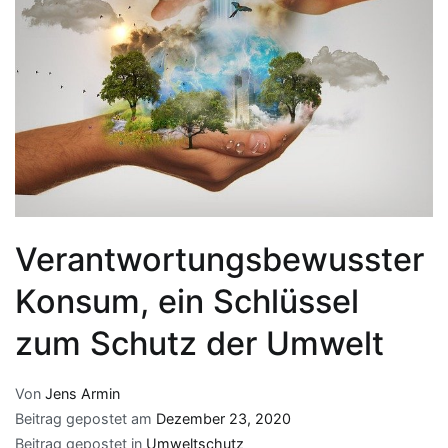
Verantwortungsbewusster
Konsum, ein Schlüssel
zum Schutz der Umwelt
Von
Jens Armin
Beitrag gepostet am
Dezember 23, 2020
Beitrag gepostet in
Umweltschutz