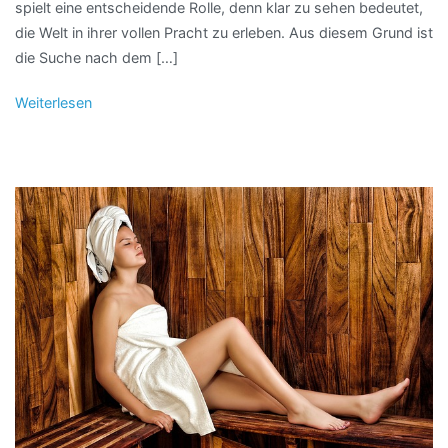
spielt eine entscheidende Rolle, denn klar zu sehen bedeutet,
die Welt in ihrer vollen Pracht zu erleben. Aus diesem Grund ist
die Suche nach dem […]
Weiterlesen