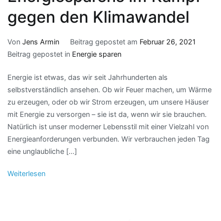
gegen den Klimawandel
Von
Jens Armin
Beitrag gepostet am
Februar 26, 2021
Beitrag gepostet in
Energie sparen
Energie ist etwas, das wir seit Jahrhunderten als
selbstverständlich ansehen. Ob wir Feuer machen, um Wärme
zu erzeugen, oder ob wir Strom erzeugen, um unsere Häuser
mit Energie zu versorgen – sie ist da, wenn wir sie brauchen.
Natürlich ist unser moderner Lebensstil mit einer Vielzahl von
Energieanforderungen verbunden. Wir verbrauchen jeden Tag
eine unglaubliche […]
Weiterlesen