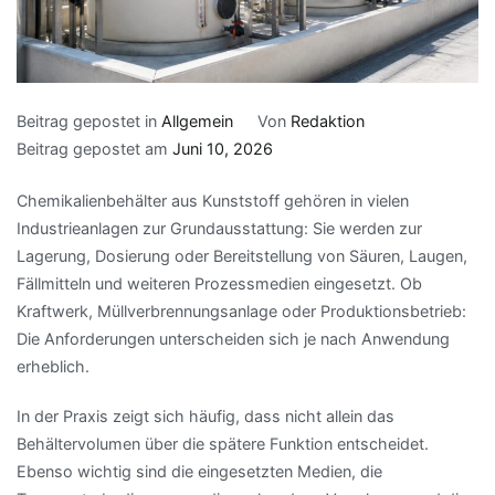
Beitrag gepostet in
Allgemein
Von
Redaktion
Beitrag gepostet am
Juni 10, 2026
Chemikalienbehälter aus Kunststoff gehören in vielen
Industrieanlagen zur Grundausstattung: Sie werden zur
Lagerung, Dosierung oder Bereitstellung von Säuren, Laugen,
Fällmitteln und weiteren Prozessmedien eingesetzt. Ob
Kraftwerk, Müllverbrennungsanlage oder Produktionsbetrieb:
Die Anforderungen unterscheiden sich je nach Anwendung
erheblich.
In der Praxis zeigt sich häufig, dass nicht allein das
Behältervolumen über die spätere Funktion entscheidet.
Ebenso wichtig sind die eingesetzten Medien, die