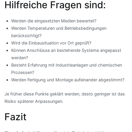
Hilfreiche Fragen sind:
Werden die eingesetzten Medien bewertet?
Werden Temperaturen und Betriebsbedingungen
berücksichtigt?
Wird die Einbausituation vor Ort geprüft?
Können Anschlüsse an bestehende Systeme angepasst
werden?
Besteht Erfahrung mit Industrieanlagen und chemischen
Prozessen?
Werden Fertigung und Montage aufeinander abgestimmt?
Je früher diese Punkte geklärt werden, desto geringer ist das
Risiko späterer Anpassungen.
Fazit