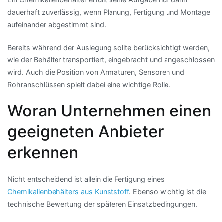
dauerhaft zuverlässig, wenn Planung, Fertigung und Montage
aufeinander abgestimmt sind.
Bereits während der Auslegung sollte berücksichtigt werden,
wie der Behälter transportiert, eingebracht und angeschlossen
wird. Auch die Position von Armaturen, Sensoren und
Rohranschlüssen spielt dabei eine wichtige Rolle.
Woran Unternehmen einen
geeigneten Anbieter
erkennen
Nicht entscheidend ist allein die Fertigung eines
Chemikalienbehälters aus Kunststoff
. Ebenso wichtig ist die
technische Bewertung der späteren Einsatzbedingungen.