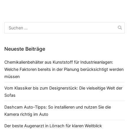
Suchen
nach:
Neueste Beiträge
Chemikalienbehälter aus Kunststoff für Industrieanlagen:
Welche Faktoren bereits in der Planung berücksichtigt werden
müssen
Vom Klassiker bis zum Designerstück: Die vielseitige Welt der
Sofas
Dashcam Auto-Tipps: So installieren und nutzen Sie die
Kamera richtig im Auto
Der beste Augenarzt in Lörrach für klaren Weitblick