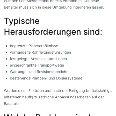
Pumpen und Messtechnik bereits vorhanden. Der neue
Behälter muss sich in diese Umgebung integrieren lassen.
Typische
Herausforderungen sind:
begrenzte Platzverhältnisse
vorhandene Rohrleitungsführungen
festgelegte Anschlusspositionen
eingeschränkte Transportwege
Wartungs- und Revisionsbereiche
bestehende Pumpen- und Dosiersysteme
Werden diese Faktoren erst nach der Fertigung berücksichtigt,
entstehen häufig zusätzliche Anpassungsarbeiten auf der
Baustelle.