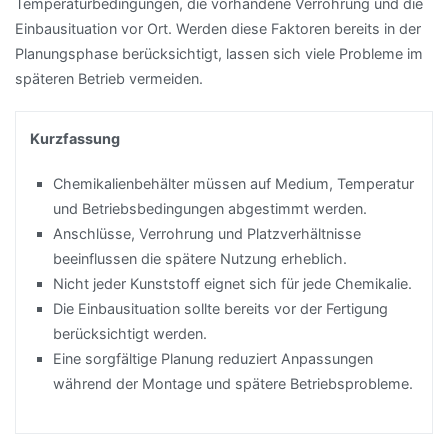
Temperaturbedingungen, die vorhandene Verrohrung und die
Einbausituation vor Ort. Werden diese Faktoren bereits in der
Planungsphase berücksichtigt, lassen sich viele Probleme im
späteren Betrieb vermeiden.
Kurzfassung
Chemikalienbehälter müssen auf Medium, Temperatur
und Betriebsbedingungen abgestimmt werden.
Anschlüsse, Verrohrung und Platzverhältnisse
beeinflussen die spätere Nutzung erheblich.
Nicht jeder Kunststoff eignet sich für jede Chemikalie.
Die Einbausituation sollte bereits vor der Fertigung
berücksichtigt werden.
Eine sorgfältige Planung reduziert Anpassungen
während der Montage und spätere Betriebsprobleme.