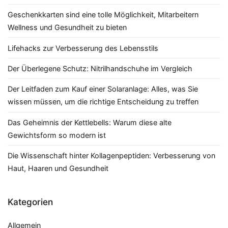
Geschenkkarten sind eine tolle Möglichkeit, Mitarbeitern
Wellness und Gesundheit zu bieten
Lifehacks zur Verbesserung des Lebensstils
Der Überlegene Schutz: Nitrilhandschuhe im Vergleich
Der Leitfaden zum Kauf einer Solaranlage: Alles, was Sie
wissen müssen, um die richtige Entscheidung zu treffen
Das Geheimnis der Kettlebells: Warum diese alte
Gewichtsform so modern ist
Die Wissenschaft hinter Kollagenpeptiden: Verbesserung von
Haut, Haaren und Gesundheit
Kategorien
Allgemein