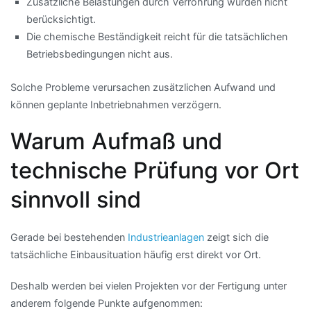
Zusätzliche Belastungen durch Verrohrung wurden nicht
berücksichtigt.
Die chemische Beständigkeit reicht für die tatsächlichen
Betriebsbedingungen nicht aus.
Solche Probleme verursachen zusätzlichen Aufwand und
können geplante Inbetriebnahmen verzögern.
Warum Aufmaß und
technische Prüfung vor Ort
sinnvoll sind
Gerade bei bestehenden
Industrieanlagen
zeigt sich die
tatsächliche Einbausituation häufig erst direkt vor Ort.
Deshalb werden bei vielen Projekten vor der Fertigung unter
anderem folgende Punkte aufgenommen: