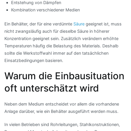
Entstehung von Dämpfen
Kombination verschiedener Medien
Ein Behälter, der für eine verdünnte
Säure
geeignet ist, muss
nicht zwangsläufig auch für dieselbe Säure in höherer
Konzentration geeignet sein. Zusätzlich verändern erhöhte
Temperaturen häufig die Belastung des Materials. Deshalb
sollte die Werkstoffwahl immer auf den tatsächlichen
Einsatzbedingungen basieren.
Warum die Einbausituation
oft unterschätzt wird
Neben dem Medium entscheidet vor allem die vorhandene
Anlage darüber, wie ein Behälter ausgeführt werden muss.
In vielen Betrieben sind Rohrleitungen, Stahlkonstruktionen,