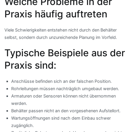
Welche Probleme in der
Praxis häufig auftreten
Viele Schwierigkeiten entstehen nicht durch den Behälter
selbst, sondern durch unzureichende Planung im Vorfeld.
Typische Beispiele aus der
Praxis sind:
Anschlüsse befinden sich an der falschen Position.
Rohrleitungen müssen nachträglich umgebaut werden.
Armaturen oder Sensoren können nicht übernommen
werden.
Behälter passen nicht an den vorgesehenen Aufstellort.
Wartungsöffnungen sind nach dem Einbau schwer
zugänglich.