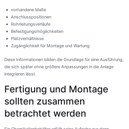
vorhandene Maße
Anschlusspositionen
Rohrleitungsverläufe
Befestigungsmöglichkeiten
Platzverhältnisse
Zugänglichkeit für Montage und Wartung
Diese Informationen bilden die Grundlage für eine Ausführung,
die sich später ohne größere Anpassungen in die Anlage
integrieren lässt.
Fertigung und Montage
sollten zusammen
betrachtet werden
Ein Chemikalienbehälter erfüllt seine Aufgabe nur dann