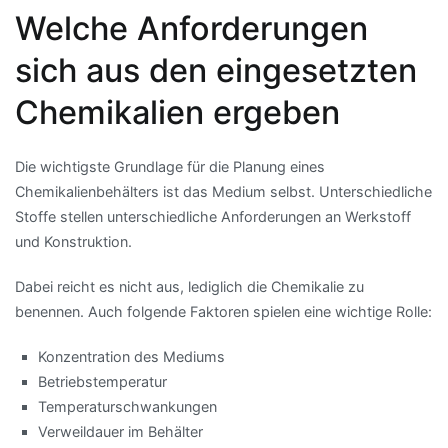
Welche Anforderungen
sich aus den eingesetzten
Chemikalien ergeben
Die wichtigste Grundlage für die Planung eines
Chemikalienbehälters ist das Medium selbst. Unterschiedliche
Stoffe stellen unterschiedliche Anforderungen an Werkstoff
und Konstruktion.
Dabei reicht es nicht aus, lediglich die Chemikalie zu
benennen. Auch folgende Faktoren spielen eine wichtige Rolle:
Konzentration des Mediums
Betriebstemperatur
Temperaturschwankungen
Verweildauer im Behälter