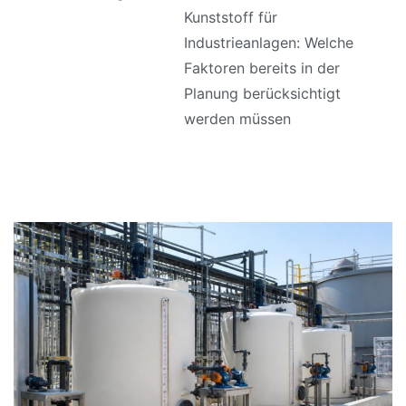
Kunststoff für
Industrieanlagen: Welche
Faktoren bereits in der
Planung berücksichtigt
werden müssen